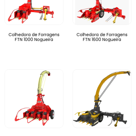
Colhedora de Forragens
Colhedora de Forragens
FTN 1000 Nogueira
FTN 1600 Nogueira