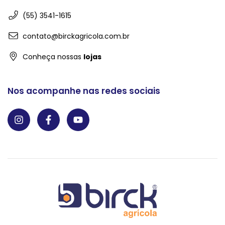
(55) 3541-1615
contato@birckagricola.com.br
Conheça nossas
lojas
Nos acompanhe nas redes sociais