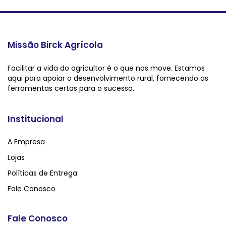
Missão Birck Agrícola
Facilitar a vida do agricultor é o que nos move. Estamos
aqui para apoiar o desenvolvimento rural, fornecendo as
ferramentas certas para o sucesso.
Institucional
A Empresa
Lojas
Políticas de Entrega
Fale Conosco
Fale Conosco