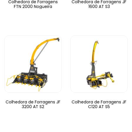
Colhedora de Forragens
Colhedora de Forragens JF
FTN 2000 Nogueira
1600 AT S3
Colhedora de Forragens JF
Colhedora de Forragens JF
3200 AT S2
C120 AT S5