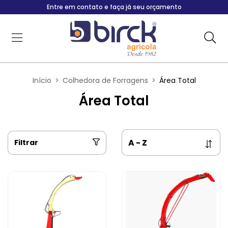
Entre em contato e faça já seu orçamento
Início
>
Colhedora de Forragens
>
Área Total
Área Total
Filtrar