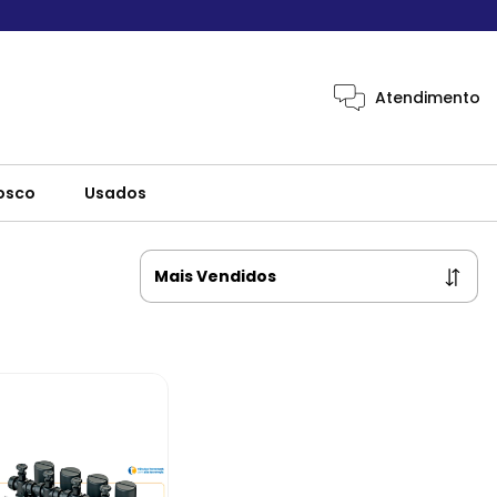
Atendimento
osco
Usados