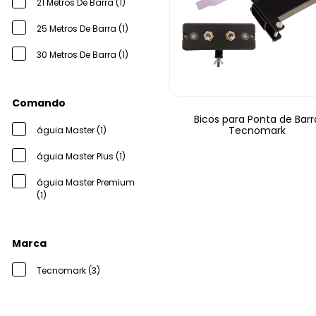
21 Metros De Barra (1)
25 Metros De Barra (1)
30 Metros De Barra (1)
Comando
Bicos para Ponta de Barr
Tecnomark
águia Master (1)
águia Master Plus (1)
águia Master Premium
(1)
Marca
Tecnomark (3)