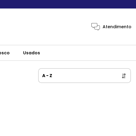
Atendimento
osco
Usados