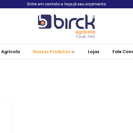
Entre em contato e faça já seu orçamento
k Agrícola
Nossos Produtos
Lojas
Fale Con