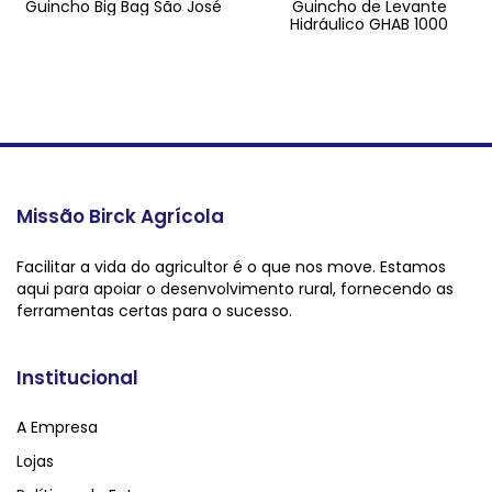
Guincho Big Bag São José
Guincho de Levante
Hidráulico GHAB 1000
Missão Birck Agrícola
Facilitar a vida do agricultor é o que nos move. Estamos
aqui para apoiar o desenvolvimento rural, fornecendo as
ferramentas certas para o sucesso.
Institucional
A Empresa
Lojas