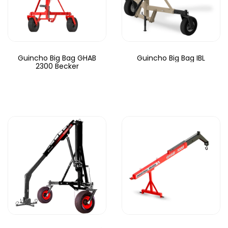
Guincho Big Bag GHAB
Guincho Big Bag IBL
2300 Becker