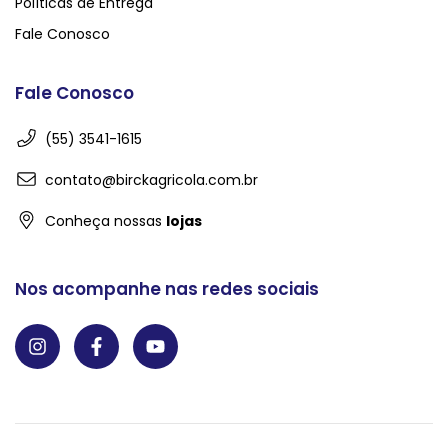
Políticas de Entrega
Fale Conosco
Fale Conosco
(55) 3541-1615
contato@birckagricola.com.br
Conheça nossas
lojas
Nos acompanhe nas redes sociais