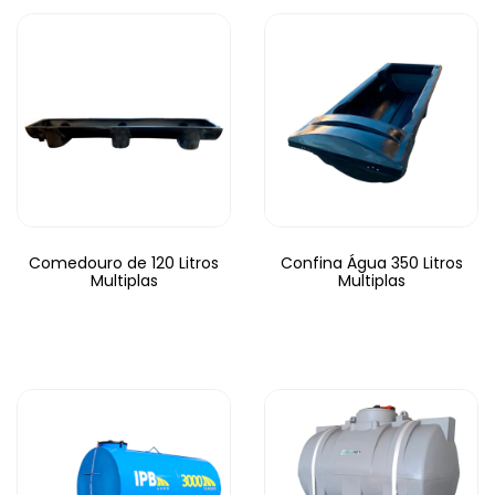
Comedouro de 120 Litros
Confina Água 350 Litros
Multiplas
Multiplas