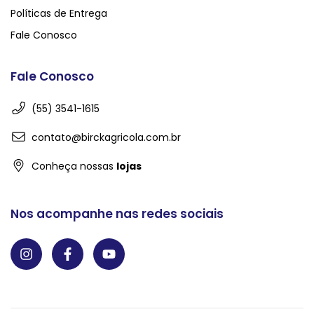
Políticas de Entrega
Fale Conosco
Fale Conosco
(55) 3541-1615
contato@birckagricola.com.br
Conheça nossas
lojas
Nos acompanhe nas redes sociais