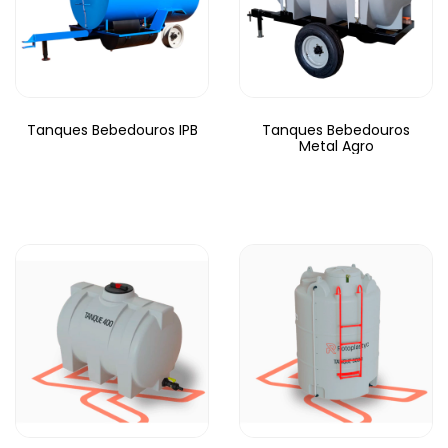
Tanques Bebedouros IPB
Tanques Bebedouros
Metal Agro