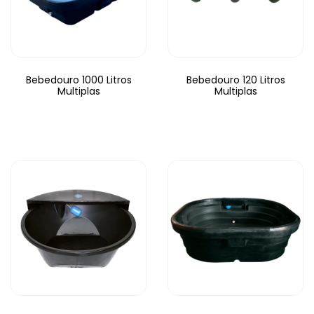
Bebedouro 1000 Litros
Bebedouro 120 Litros
Multiplas
Multiplas