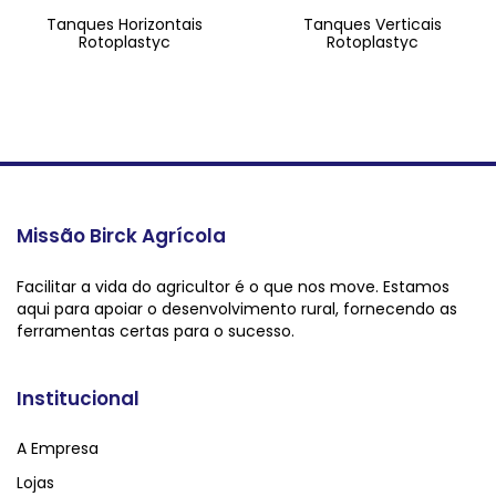
Tanques Horizontais
Tanques Verticais
Rotoplastyc
Rotoplastyc
Missão Birck Agrícola
Facilitar a vida do agricultor é o que nos move. Estamos
aqui para apoiar o desenvolvimento rural, fornecendo as
ferramentas certas para o sucesso.
Institucional
A Empresa
Lojas