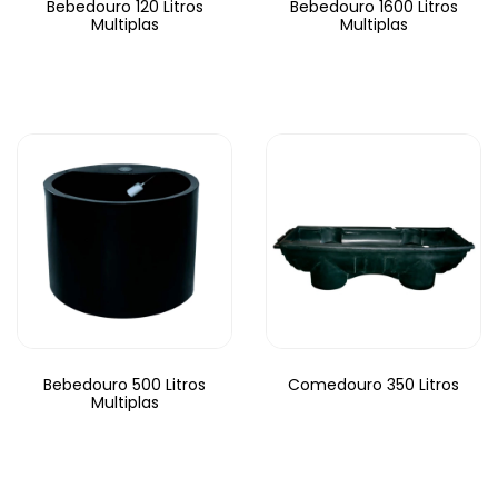
Bebedouro 120 Litros
Bebedouro 1600 Litros
Multiplas
Multiplas
Bebedouro 500 Litros
Comedouro 350 Litros
Multiplas