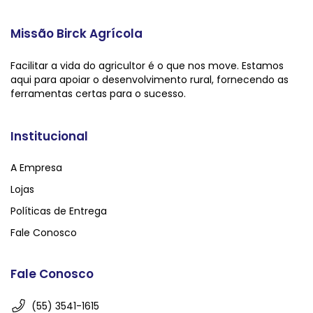
Missão Birck Agrícola
Facilitar a vida do agricultor é o que nos move. Estamos
aqui para apoiar o desenvolvimento rural, fornecendo as
ferramentas certas para o sucesso.
Institucional
A Empresa
Lojas
Políticas de Entrega
Fale Conosco
Fale Conosco
(55) 3541-1615