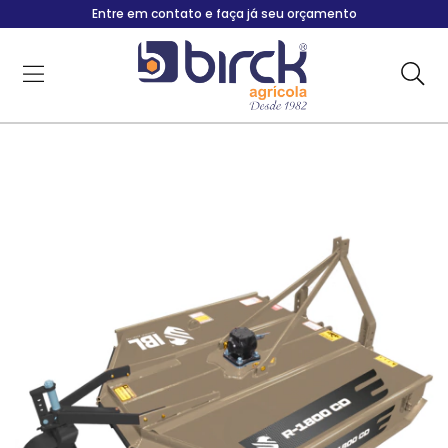
Entre em contato e faça já seu orçamento